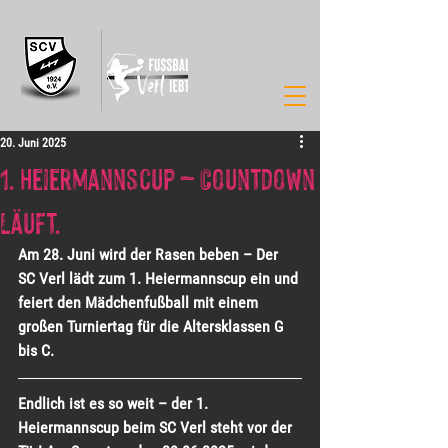
20. Juni 2025
1. Heiermannscup – Countdown
läuft.
Am 28. Juni wird der Rasen beben – Der 
SC Verl lädt zum 1. Heiermannscup ein und 
feiert den Mädchenfußball mit einem 
großen Turniertag für die Altersklassen G 
bis C.
Endlich ist es so weit – der 1. 
Heiermannscup beim SC Verl steht vor der 